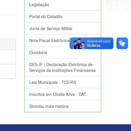
Legislação
Portal do Cidadão
Junta de Serviço Militar
Nota Fiscal Eletrônica
Ouvidoria
DES-IF | Declaração Eletrônica de
Serviços de Instituições Financeiras
Leis Municipais - TCE/RS
Inscritos em Dívida Ativa - DAT
Sinimbu mais história