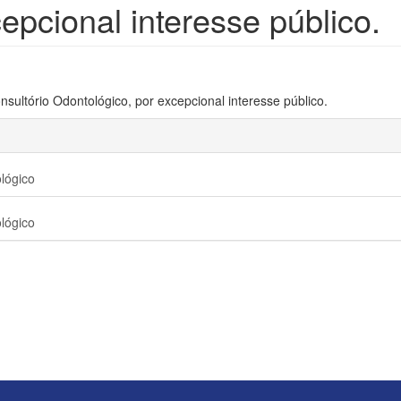
epcional interesse público.
sultório Odontológico, por excepcional interesse público.
lógico
lógico