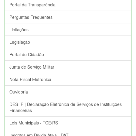
Portal da Transparência
Perguntas Frequentes
Licitações
Legislação
Portal do Cidadão
Junta de Serviço Militar
Nota Fiscal Eletrônica
Ouvidoria
DES-IF | Declaração Eletrônica de Serviços de Instituições
Financeiras
Leis Municipais - TCE/RS
Inscritos em Dívida Ativa - DAT