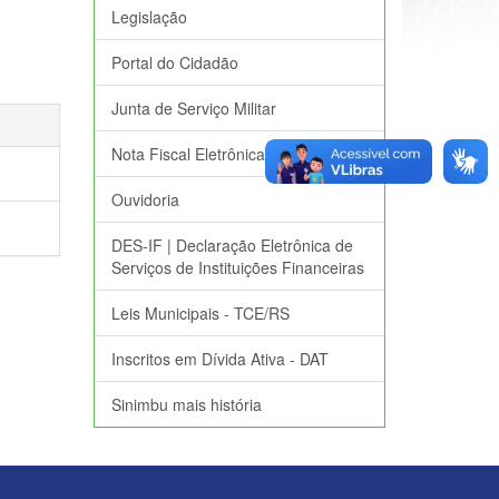
Legislação
Portal do Cidadão
Junta de Serviço Militar
Nota Fiscal Eletrônica
Ouvidoria
DES-IF | Declaração Eletrônica de
Serviços de Instituições Financeiras
Leis Municipais - TCE/RS
Inscritos em Dívida Ativa - DAT
Sinimbu mais história