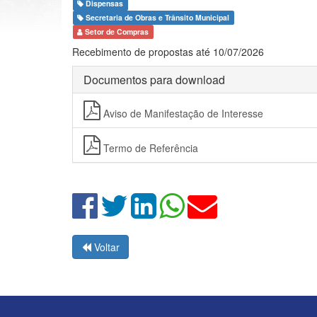
Dispensas
Secretaria de Obras e Trânsito Municipal
Setor de Compras
Recebimento de propostas até 10/07/2026
Documentos para download
Aviso de Manifestação de Interesse
Termo de Referência
Voltar