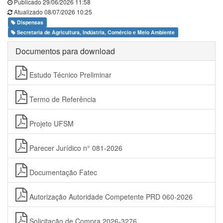
Publicado 29/06/2026 11:58
Atualizado 08/07/2026 10:25
Dispensas
Secretaria de Agricultura, Indústria, Comércio e Meio Ambiente
Documentos para download
Estudo Técnico Preliminar
Termo de Referência
Projeto UFSM
Parecer Jurídico n° 081-2026
Documentação Fatec
Autorização Autoridade Competente PRD 060-2026
Solicitação de Compra 2026-3276