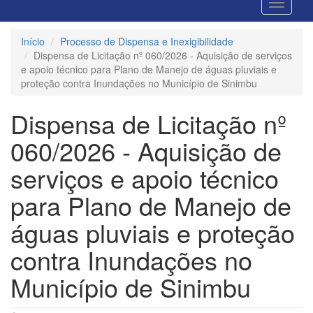
Início
Processo de Dispensa e Inexigibilidade
Dispensa de Licitação nº 060/2026 - Aquisição de serviços
e apoio técnico para Plano de Manejo de águas pluviais e
proteção contra Inundações no Município de Sinimbu
Dispensa de Licitação nº
060/2026 - Aquisição de
serviços e apoio técnico
para Plano de Manejo de
águas pluviais e proteção
contra Inundações no
Município de Sinimbu