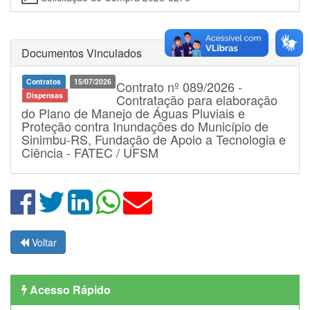
Documentos Vinculados
Contratos
15/07/2026
Contrato nº 089/2026 -
Dispensas
Contratação para elaboração
do Plano de Manejo de Águas Pluviais e
Proteção contra Inundações do Município de
Sinimbu-RS, Fundação de Apoio a Tecnologia e
Ciência - FATEC / UFSM
Voltar
Acesso Rápido