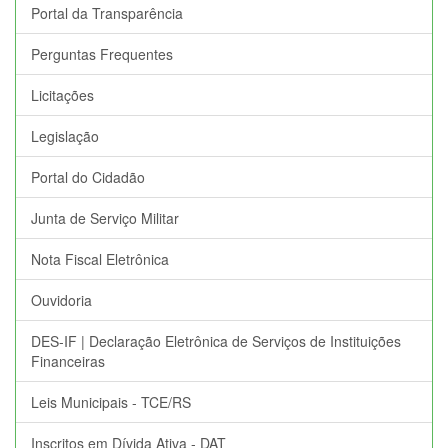
Portal da Transparência
Perguntas Frequentes
Licitações
Legislação
Portal do Cidadão
Junta de Serviço Militar
Nota Fiscal Eletrônica
Ouvidoria
DES-IF | Declaração Eletrônica de Serviços de Instituições
Financeiras
Leis Municipais - TCE/RS
Inscritos em Dívida Ativa - DAT