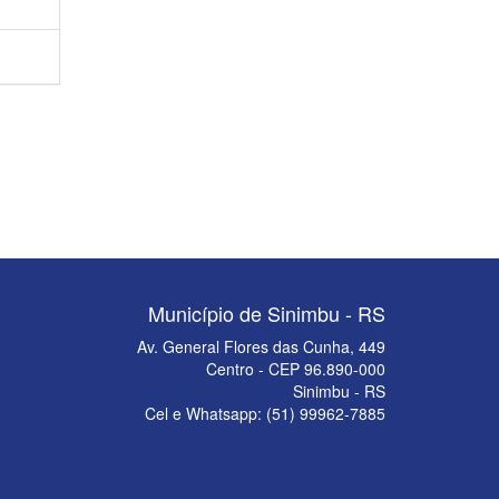
Município de Sinimbu - RS
Av. General Flores das Cunha, 449
Centro - CEP 96.890-000
Sinimbu - RS
Cel e Whatsapp: (51) 99962-7885