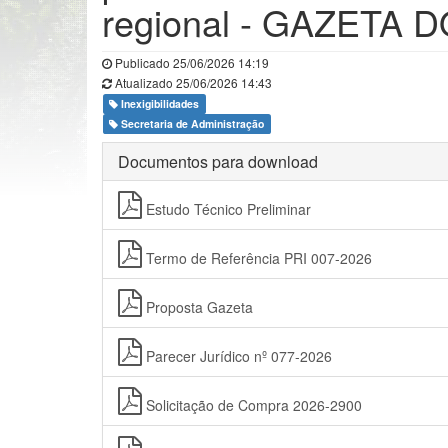
regional - GAZETA 
Publicado 25/06/2026 14:19
Atualizado 25/06/2026 14:43
Inexigibilidades
Secretaria de Administração
Documentos para download
Estudo Técnico Preliminar
Termo de Referência PRI 007-2026
Proposta Gazeta
Parecer Jurídico nº 077-2026
Solicitação de Compra 2026-2900