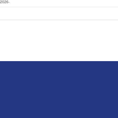
-2026-