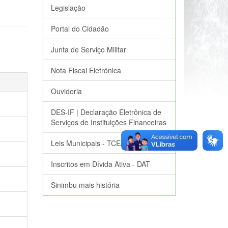
Legislação
Portal do Cidadão
Junta de Serviço Militar
Nota Fiscal Eletrônica
Ouvidoria
DES-IF | Declaração Eletrônica de
Serviços de Instituições Financeiras
Leis Municipais - TCE/RS
Inscritos em Dívida Ativa - DAT
Sinimbu mais história