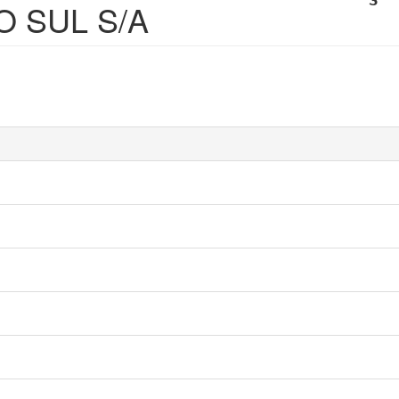
DO SUL S/A