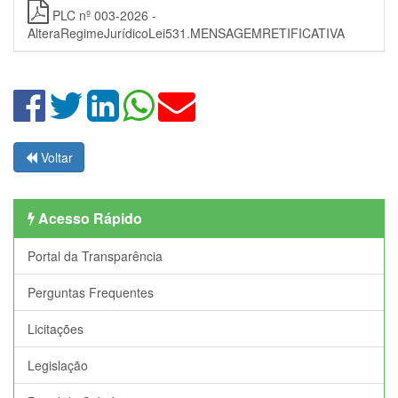
PLC nº 003-2026 -
AlteraRegimeJurídicoLei531.MENSAGEMRETIFICATIVA
Voltar
Acesso Rápido
Portal da Transparência
Perguntas Frequentes
Licitações
Legislação