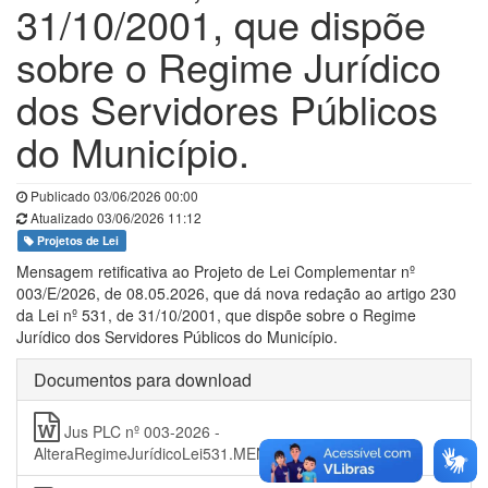
31/10/2001, que dispõe
sobre o Regime Jurídico
dos Servidores Públicos
do Município.
Publicado 03/06/2026 00:00
Atualizado 03/06/2026 11:12
Projetos de Lei
Mensagem retificativa ao Projeto de Lei Complementar nº
003/E/2026, de 08.05.2026, que dá nova redação ao artigo 230
da Lei nº 531, de 31/10/2001, que dispõe sobre o Regime
Jurídico dos Servidores Públicos do Município.
Documentos para download
Jus PLC nº 003-2026 -
AlteraRegimeJurídicoLei531.MENSAGEMRETIFICATIVA