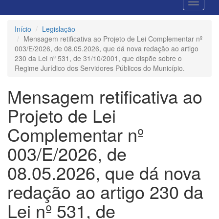
Início
Legislação
Mensagem retificativa ao Projeto de Lei Complementar nº
003/E/2026, de 08.05.2026, que dá nova redação ao artigo
230 da Lei nº 531, de 31/10/2001, que dispõe sobre o
Regime Jurídico dos Servidores Públicos do Município.
Mensagem retificativa ao
Projeto de Lei
Complementar nº
003/E/2026, de
08.05.2026, que dá nova
redação ao artigo 230 da
Lei nº 531, de