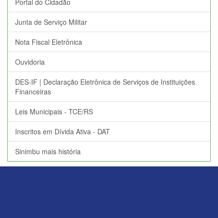
Portal do Cidadão
Junta de Serviço Militar
Nota Fiscal Eletrônica
Ouvidoria
DES-IF | Declaração Eletrônica de Serviços de Instituições
Financeiras
Leis Municipais - TCE/RS
Inscritos em Dívida Ativa - DAT
Sinimbu mais história