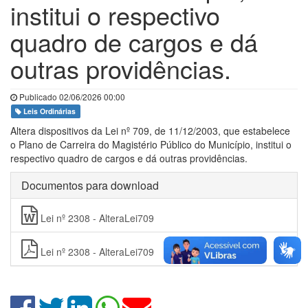
institui o respectivo
quadro de cargos e dá
outras providências.
Publicado 02/06/2026 00:00
Leis Ordinárias
Altera dispositivos da Lei nº 709, de 11/12/2003, que estabelece
o Plano de Carreira do Magistério Público do Município, institui o
respectivo quadro de cargos e dá outras providências.
Documentos para download
Lei nº 2308 - AlteraLei709
Lei nº 2308 - AlteraLei709