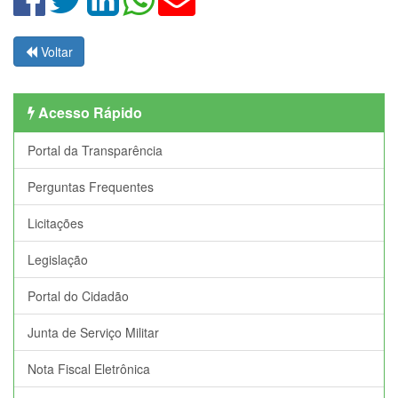
Voltar
Acesso Rápido
Portal da Transparência
Perguntas Frequentes
Licitações
Legislação
Portal do Cidadão
Junta de Serviço Militar
Nota Fiscal Eletrônica