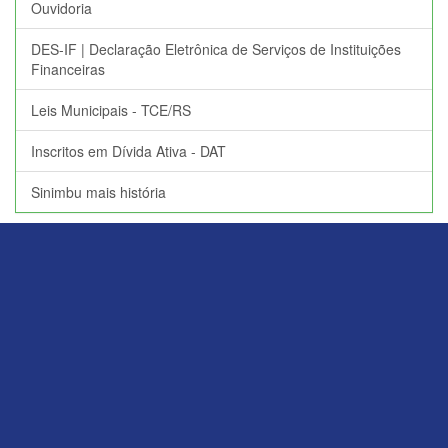
Ouvidoria
DES-IF | Declaração Eletrônica de Serviços de Instituições
Financeiras
Leis Municipais - TCE/RS
Inscritos em Dívida Ativa - DAT
Sinimbu mais história