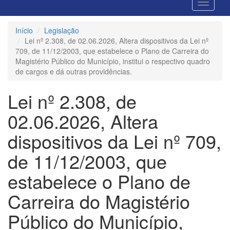
Início
Legislação
Lei nº 2.308, de 02.06.2026, Altera dispositivos da Lei nº
709, de 11/12/2003, que estabelece o Plano de Carreira do
Magistério Público do Município, institui o respectivo quadro
de cargos e dá outras providências.
Lei nº 2.308, de
02.06.2026, Altera
dispositivos da Lei nº 709,
de 11/12/2003, que
estabelece o Plano de
Carreira do Magistério
Público do Município,