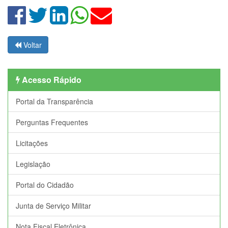
Voltar
Acesso Rápido
Portal da Transparência
Perguntas Frequentes
Licitações
Legislação
Portal do Cidadão
Junta de Serviço Militar
Nota Fiscal Eletrônica