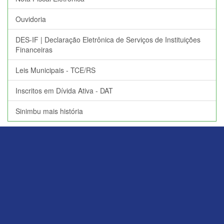
Ouvidoria
DES-IF | Declaração Eletrônica de Serviços de Instituições
Financeiras
Leis Municipais - TCE/RS
Inscritos em Dívida Ativa - DAT
Sinimbu mais história