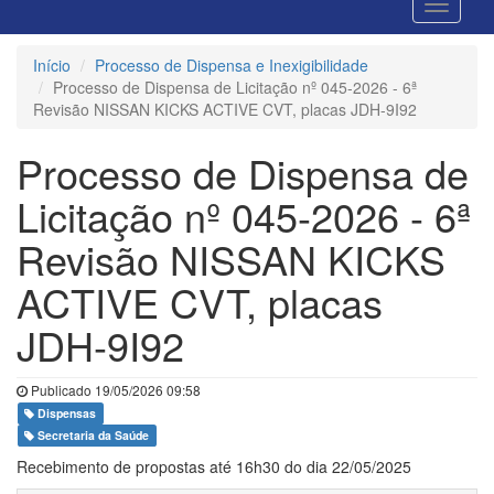
Início
Processo de Dispensa e Inexigibilidade
Processo de Dispensa de Licitação nº 045-2026 - 6ª
Revisão NISSAN KICKS ACTIVE CVT, placas JDH-9I92
Processo de Dispensa de
Licitação nº 045-2026 - 6ª
Revisão NISSAN KICKS
ACTIVE CVT, placas
JDH-9I92
Publicado 19/05/2026 09:58
Dispensas
Secretaria da Saúde
Recebimento de propostas até 16h30 do dia 22/05/2025