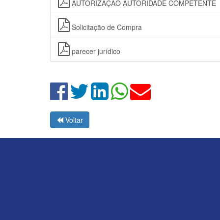
AUTORIZAÇÃO AUTORIDADE COMPETENTE
Solicitação de Compra
parecer jurídico
Voltar