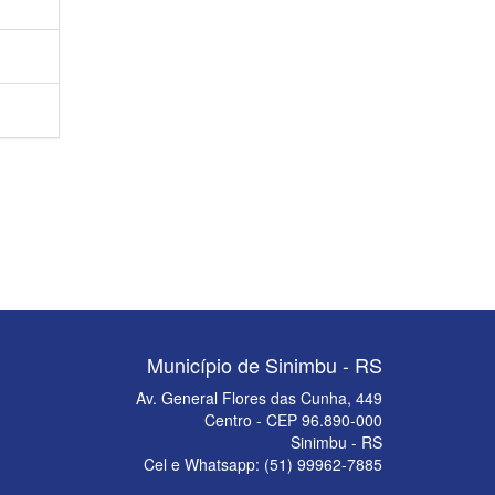
Município de Sinimbu - RS
Av. General Flores das Cunha, 449
Centro - CEP 96.890-000
Sinimbu - RS
Cel e Whatsapp: (51) 99962-7885