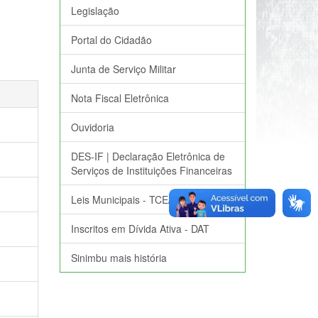
Legislação
Portal do Cidadão
Junta de Serviço Militar
Nota Fiscal Eletrônica
Ouvidoria
DES-IF | Declaração Eletrônica de
Serviços de Instituições Financeiras
Leis Municipais - TCE/RS
Inscritos em Dívida Ativa - DAT
Sinimbu mais história