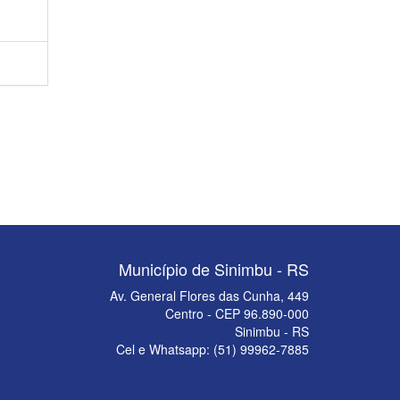
Município de Sinimbu - RS
Av. General Flores das Cunha, 449
Centro - CEP 96.890-000
Sinimbu - RS
Cel e Whatsapp: (51) 99962-7885