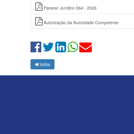
Parecer Jurídico 064 - 2026
Autorização da Autoridade Competente
Voltar