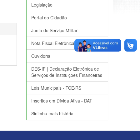
Legislação
Portal do Cidadão
Junta de Serviço Militar
Nota Fiscal Eletrônica
Ouvidoria
DES-IF | Declaração Eletrônica de
Serviços de Instituições Financeiras
Leis Municipais - TCE/RS
Inscritos em Dívida Ativa - DAT
Sinimbu mais história