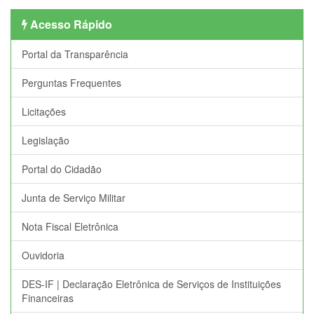
Acesso Rápido
Portal da Transparência
Perguntas Frequentes
Licitações
Legislação
Portal do Cidadão
Junta de Serviço Militar
Nota Fiscal Eletrônica
Ouvidoria
DES-IF | Declaração Eletrônica de Serviços de Instituições
Financeiras