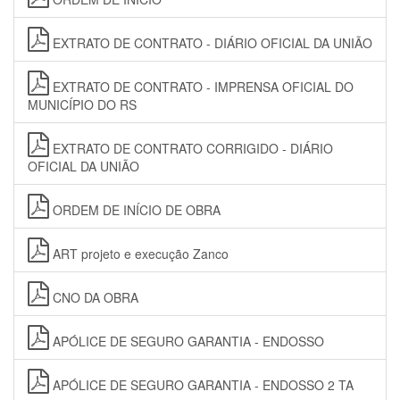
EXTRATO DE CONTRATO - DIÁRIO OFICIAL DA UNIÃO
EXTRATO DE CONTRATO - IMPRENSA OFICIAL DO
MUNICÍPIO DO RS
EXTRATO DE CONTRATO CORRIGIDO - DIÁRIO
OFICIAL DA UNIÃO
ORDEM DE INÍCIO DE OBRA
ART projeto e execução Zanco
CNO DA OBRA
APÓLICE DE SEGURO GARANTIA - ENDOSSO
APÓLICE DE SEGURO GARANTIA - ENDOSSO 2 TA