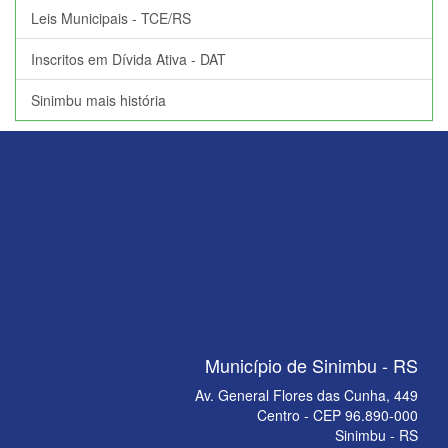
Leis Municipais - TCE/RS
Inscritos em Dívida Ativa - DAT
Sinimbu mais história
Município de Sinimbu - RS
Av. General Flores das Cunha, 449
Centro - CEP 96.890-000
Sinimbu - RS