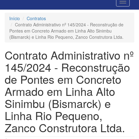
Início
Contratos
Contrato Administrativo nº 145/2024 - Reconstrução de
Pontes em Concreto Armado em Linha Alto Sinimbu
(Bismarck) e Linha Rio Pequeno, Zanco Construtora Ltda.
Contrato Administrativo nº
145/2024 - Reconstrução
de Pontes em Concreto
Armado em Linha Alto
Sinimbu (Bismarck) e
Linha Rio Pequeno,
Zanco Construtora Ltda.