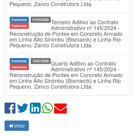
Pequeno, Zanco Construtora Ltda.
Contratos
07/04/2026
Terceiro Aditivo ao Contrato
Contratos
Administrativo nº 145/2024 -
Reconstrução de Pontes em Concreto Armado
em Linha Alto Sinimbu (Bismarck) e Linha Rio
Pequeno, Zanco Construtora Ltda.
Contratos
16/07/2026
Quarto Aditivo ao Contrato
Contratos
Administrativo nº 145/2024 -
Reconstrução de Pontes em Concreto Armado
em Linha Alto Sinimbu (Bismarck) e Linha Rio
Pequeno, Zanco Construtora Ltda.
Voltar