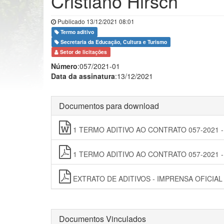
Cristiano Hirsch
Publicado 13/12/2021 08:01
Termo aditivo
Secretaria da Educação, Cultura e Turismo
Setor de licitações
Número
:057/2021-01
Data da assinatura
:13/12/2021
Documentos para download
1 TERMO ADITIVO AO CONTRATO 057-2021 - Cr
1 TERMO ADITIVO AO CONTRATO 057-2021 - Cr
EXTRATO DE ADITIVOS - IMPRENSA OFICIAL
Documentos Vinculados