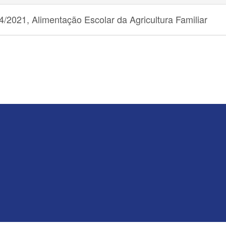
/2021, Alimentação Escolar da Agricultura Familiar