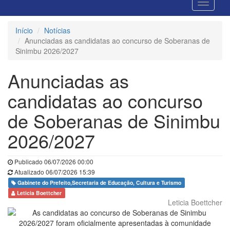
Início
Notícias
Anunciadas as candidatas ao concurso de Soberanas de
Sinimbu 2026/2027
Anunciadas as
candidatas ao concurso
de Soberanas de Sinimbu
2026/2027
Publicado 06/07/2026 00:00
Atualizado 06/07/2026 15:39
Gabinete do Prefeito,Secretaria de Educação, Cultura e Turismo
Leticia Boettcher
Leticia Boettcher