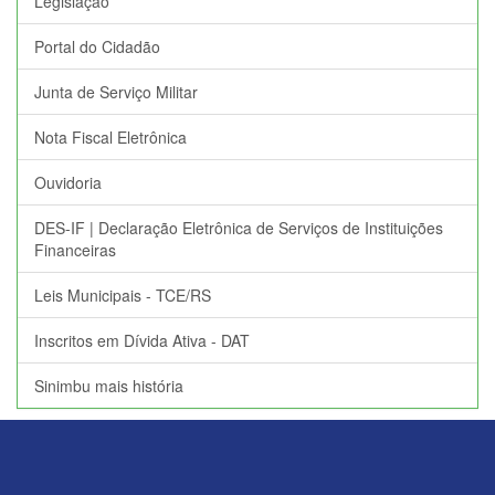
Legislação
Portal do Cidadão
Junta de Serviço Militar
Nota Fiscal Eletrônica
Ouvidoria
DES-IF | Declaração Eletrônica de Serviços de Instituições
Financeiras
Leis Municipais - TCE/RS
Inscritos em Dívida Ativa - DAT
Sinimbu mais história