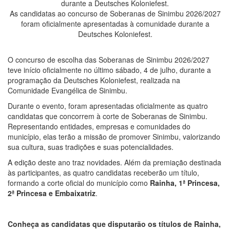
As candidatas ao concurso de Soberanas de Sinimbu 2026/2027
foram oficialmente apresentadas à comunidade durante a
Deutsches Koloniefest.
O concurso de escolha das Soberanas de Sinimbu 2026/2027
teve início oficialmente no último sábado, 4 de julho, durante a
programação da Deutsches Koloniefest, realizada na
Comunidade Evangélica de Sinimbu.
Durante o evento, foram apresentadas oficialmente as quatro
candidatas que concorrem à corte de Soberanas de Sinimbu.
Representando entidades, empresas e comunidades do
município, elas terão a missão de promover Sinimbu, valorizando
sua cultura, suas tradições e suas potencialidades.
A edição deste ano traz novidades. Além da premiação destinada
às participantes, as quatro candidatas receberão um título,
formando a corte oficial do município como
Rainha, 1ª Princesa,
2ª Princesa e Embaixatriz
.
Conheça as candidatas que disputarão os títulos de Rainha,