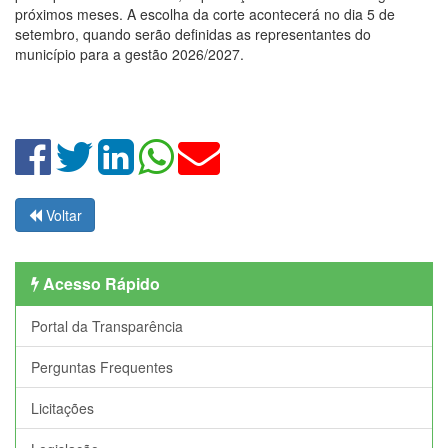
próximos meses. A escolha da corte acontecerá no dia 5 de
setembro, quando serão definidas as representantes do
município para a gestão 2026/2027.
Voltar
Acesso Rápido
Portal da Transparência
Perguntas Frequentes
Licitações