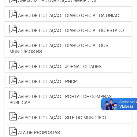
ANEXO IX - AUTORIZAÇÃO AMBIENTAL
AVISO DE LICITAÇÃO - DIÁRIO OFICIAL DA UNIÃO
AVISO DE LICITAÇÃO - DIARIO OFICIAL DO ESTADO
AVISO DE LICITAÇÃO - DIARIO OFICIAL DOS
MUNICÍPIOS RS
AVISO DE LICITAÇÃO - JORNAL CIDADES
AVISO DE LICITAÇÃO - PNCP
AVISO DE LICITAÇÃO - PORTAL DE COMPRAS
PÚBLICAS
AVISO DE LICITAÇÃO - SITE DO MUNICÍPIO
ATA DE PROPOSTAS