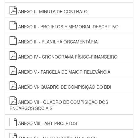
ANEXO I - MINUTA DE CONTRATO
ANEXO II - PROJETOS E MEMORIAL DESCRITIVO
ANEXO III - PLANILHA ORÇAMENTÁRIA
ANEXO IV - CRONOGRAMA FÍSICO-FINANCEIRO
ANEXO V - PARCELA DE MAIOR RELEVÂNCIA
ANEXO VI- QUADRO DE COMPISIÇÃO DO BDI
ANEXO VII - QUADRO DE COMPISIÇÃO DOS
ENCARGOS SOCIAIS
ANEXO VIII - ART PROJETOS