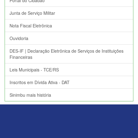
Portal do Cidadão
Junta de Serviço Militar
Nota Fiscal Eletrônica
Ouvidoria
DES-IF | Declaração Eletrônica de Serviços de Instituições
Financeiras
Leis Municipais - TCE/RS
Inscritos em Dívida Ativa - DAT
Sinimbu mais história