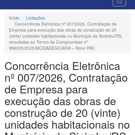
Início
Licitações
Concorrência Eletrônica nº 007/2026, Contratação de
Empresa para execução das obras de construção de 20
(vinte) unidades habitacionais no Município de Sinimbu/RS,
vinculadas ao Termo de Compromisso nº
996035/2025/MCIDADES/CAIXA – Novo PAC
Concorrência Eletrônica
nº 007/2026, Contratação
de Empresa para
execução das obras de
construção de 20 (vinte)
unidades habitacionais no