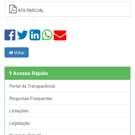
ATA PARCIAL
Voltar
Acesso Rápido
Portal da Transparência
Perguntas Frequentes
Licitações
Legislação