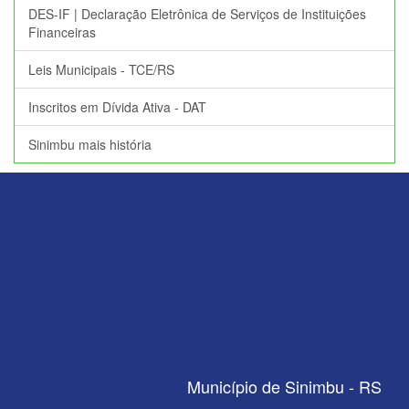
DES-IF | Declaração Eletrônica de Serviços de Instituições
Financeiras
Leis Municipais - TCE/RS
Inscritos em Dívida Ativa - DAT
Sinimbu mais história
Município de Sinimbu - RS