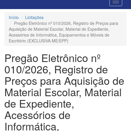
Início
Licitações
Pregão Eletrônico nº 010/2026, Registro de Preços para
Aquisição de Material Escolar, Material de Expediente,
Acessórios de Informática, Equipamentos e Móveis de
Escritório (EXCLUSIVA ME/EPP)
Pregão Eletrônico nº
010/2026, Registro de
Preços para Aquisição de
Material Escolar, Material
de Expediente,
Acessórios de
Informática,