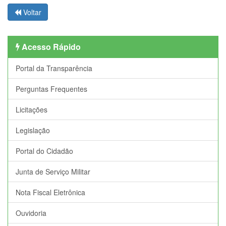
Voltar
Acesso Rápido
Portal da Transparência
Perguntas Frequentes
Licitações
Legislação
Portal do Cidadão
Junta de Serviço Militar
Nota Fiscal Eletrônica
Ouvidoria