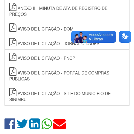
ANEXO II - MINUTA DE ATA DE REGISTRO DE
PREÇOS
AVISO DE LICITAÇÃO - DOM
AVISO DE LICITAÇÃO - JORNAL CIDADES
AVISO DE LICITAÇÃO - PNCP
AVISO DE LICITAÇÃO - PORTAL DE COMPRAS
PUBLICAS
AVISO DE LICITAÇÃO - SITE DO MUNICIPIO DE
SINIMBU