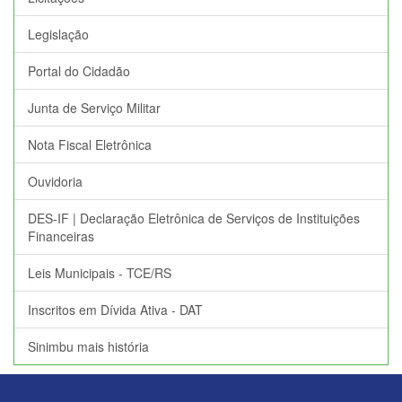
Legislação
Portal do Cidadão
Junta de Serviço Militar
Nota Fiscal Eletrônica
Ouvidoria
DES-IF | Declaração Eletrônica de Serviços de Instituições
Financeiras
Leis Municipais - TCE/RS
Inscritos em Dívida Ativa - DAT
Sinimbu mais história