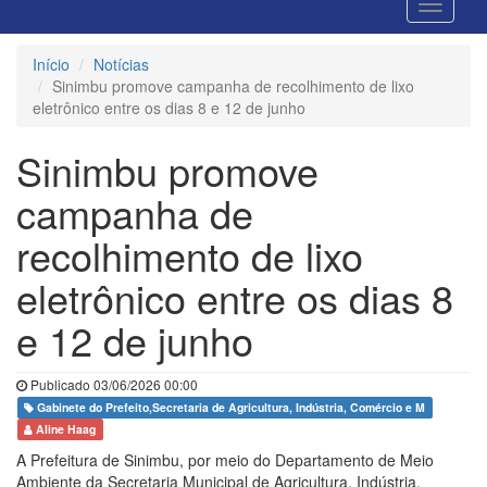
Início
Notícias
Sinimbu promove campanha de recolhimento de lixo
eletrônico entre os dias 8 e 12 de junho
Sinimbu promove
campanha de
recolhimento de lixo
eletrônico entre os dias 8
e 12 de junho
Publicado 03/06/2026 00:00
Gabinete do Prefeito,Secretaria de Agricultura, Indústria, Comércio e M
Aline Haag
A Prefeitura de Sinimbu, por meio do Departamento de Meio
Ambiente da Secretaria Municipal de Agricultura, Indústria,