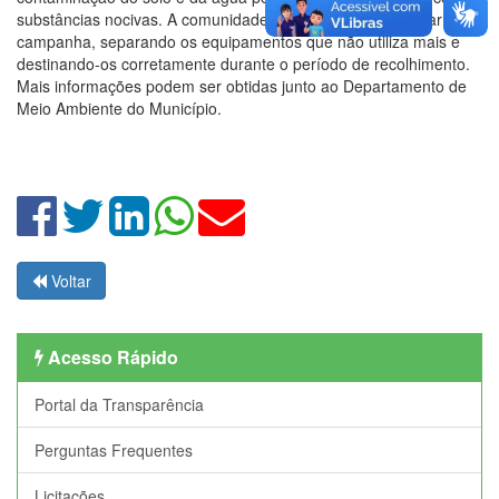
substâncias nocivas. A comunidade é convidada a participar da
campanha, separando os equipamentos que não utiliza mais e
destinando-os corretamente durante o período de recolhimento.
Mais informações podem ser obtidas junto ao Departamento de
Meio Ambiente do Município.
Voltar
Acesso Rápido
Portal da Transparência
Perguntas Frequentes
Licitações