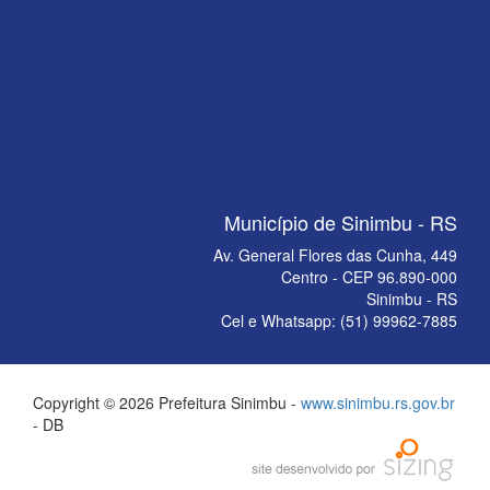
Município de Sinimbu - RS
Av. General Flores das Cunha, 449
Centro - CEP 96.890-000
Sinimbu - RS
Cel e Whatsapp: (51) 99962-7885
Copyright © 2026 Prefeitura Sinimbu -
www.sinimbu.rs.gov.br
- DB