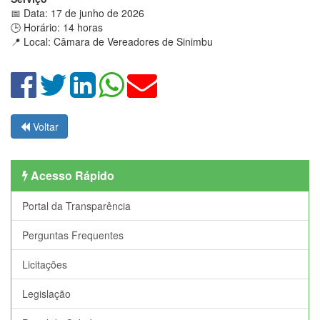
📅 Data: 17 de junho de 2026
🕒 Horário: 14 horas
📍 Local: Câmara de Vereadores de Sinimbu
Voltar
Acesso Rápido
Portal da Transparência
Perguntas Frequentes
Licitações
Legislação