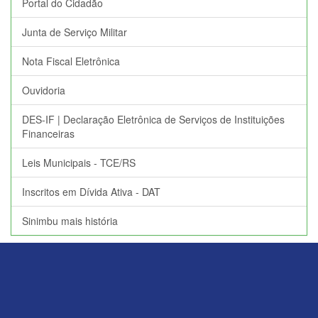
Portal do Cidadão
Junta de Serviço Militar
Nota Fiscal Eletrônica
Ouvidoria
DES-IF | Declaração Eletrônica de Serviços de Instituições
Financeiras
Leis Municipais - TCE/RS
Inscritos em Dívida Ativa - DAT
Sinimbu mais história