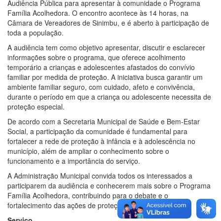
Audiência Pública para apresentar à comunidade o Programa
Família Acolhedora. O encontro acontece às 14 horas, na
Câmara de Vereadores de Sinimbu, e é aberto à participação de
toda a população.
A audiência tem como objetivo apresentar, discutir e esclarecer
informações sobre o programa, que oferece acolhimento
temporário a crianças e adolescentes afastados do convívio
familiar por medida de proteção. A iniciativa busca garantir um
ambiente familiar seguro, com cuidado, afeto e convivência,
durante o período em que a criança ou adolescente necessita de
proteção especial.
De acordo com a Secretaria Municipal de Saúde e Bem-Estar
Social, a participação da comunidade é fundamental para
fortalecer a rede de proteção à infância e à adolescência no
município, além de ampliar o conhecimento sobre o
funcionamento e a importância do serviço.
A Administração Municipal convida todos os interessados a
participarem da audiência e conhecerem mais sobre o Programa
Família Acolhedora, contribuindo para o debate e o
fortalecimento das ações de proteção social em Sinimbu.
Serviço