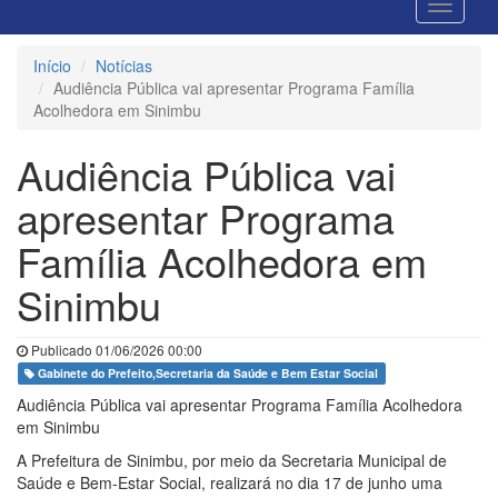
Início
Notícias
Audiência Pública vai apresentar Programa Família
Acolhedora em Sinimbu
Audiência Pública vai
apresentar Programa
Família Acolhedora em
Sinimbu
Publicado 01/06/2026 00:00
Gabinete do Prefeito,Secretaria da Saúde e Bem Estar Social
Audiência Pública vai apresentar Programa Família Acolhedora
em Sinimbu
A Prefeitura de Sinimbu, por meio da Secretaria Municipal de
Saúde e Bem-Estar Social, realizará no dia 17 de junho uma