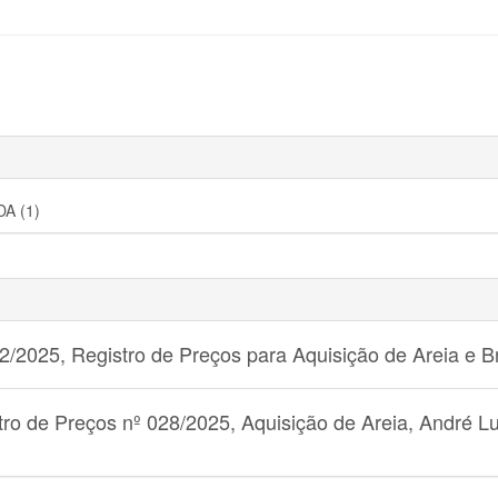
DA (1)
2/2025, Registro de Preços para Aquisição de Areia e Br
tro de Preços nº 028/2025, Aquisição de Areia, André Lu