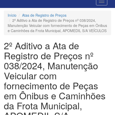
Início
Atas de Registro de Preços
2º Aditivo a Ata de Registro de Preços nº 038/2024,
Manutenção Veicular com fornecimento de Peças em Ônibus
e Caminhões da Frota Municipal, APOMEDIL S/A VEÍCULOS
2º Aditivo a Ata de
Registro de Preços nº
038/2024, Manutenção
Veicular com
fornecimento de Peças
em Ônibus e Caminhões
da Frota Municipal,