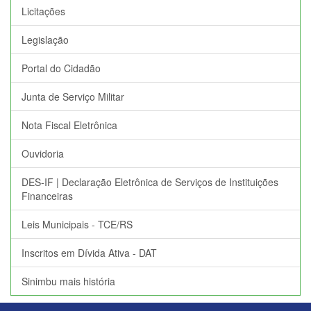
Licitações
Legislação
Portal do Cidadão
Junta de Serviço Militar
Nota Fiscal Eletrônica
Ouvidoria
DES-IF | Declaração Eletrônica de Serviços de Instituições
Financeiras
Leis Municipais - TCE/RS
Inscritos em Dívida Ativa - DAT
Sinimbu mais história