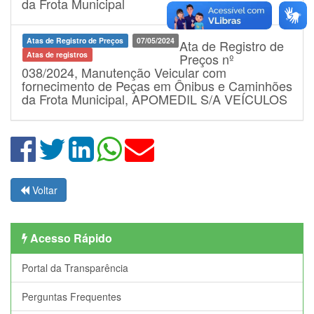
da Frota Municipal
Atas de Registro de Preços
07/05/2024
Ata de Registro de
Atas de registros
Preços nº
038/2024, Manutenção Veicular com
fornecimento de Peças em Ônibus e Caminhões
da Frota Municipal, APOMEDIL S/A VEÍCULOS
Voltar
Acesso Rápido
Portal da Transparência
Perguntas Frequentes