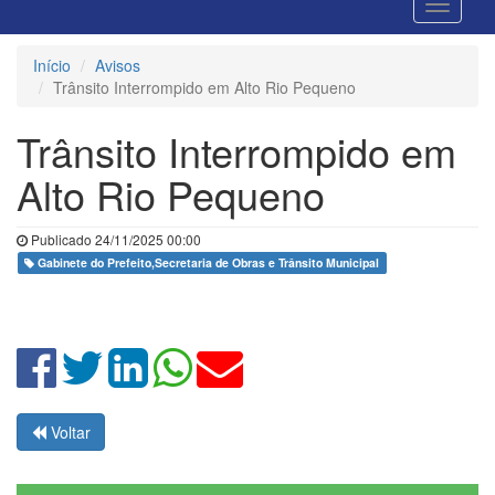
Início
Avisos
Trânsito Interrompido em Alto Rio Pequeno
Trânsito Interrompido em
Alto Rio Pequeno
Publicado 24/11/2025 00:00
Gabinete do Prefeito,Secretaria de Obras e Trânsito Municipal
Voltar