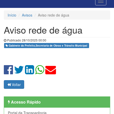
Início
Avisos
Aviso rede de água
Aviso rede de água
Publicado 28/10/2025 00:00
Gabinete do Prefeito,Secretaria de Obras e Trânsito Municipal
Voltar
Acesso Rápido
Portal da Transparência