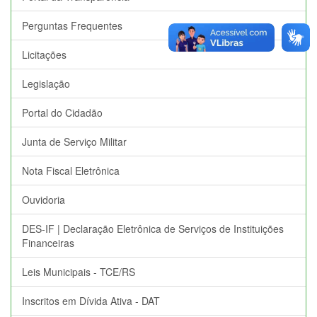
Perguntas Frequentes
Licitações
Legislação
Portal do Cidadão
Junta de Serviço Militar
Nota Fiscal Eletrônica
Ouvidoria
DES-IF | Declaração Eletrônica de Serviços de Instituições
Financeiras
Leis Municipais - TCE/RS
Inscritos em Dívida Ativa - DAT