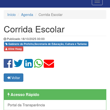
Início
Agenda
Corrida Escolar
Corrida Escolar
Publicado 18/10/2025 00:00
Gabinete do Prefeito,Secretaria de Educação, Cultura e Turismo
Aline Haag
Voltar
Acesso Rápido
Portal da Transparência