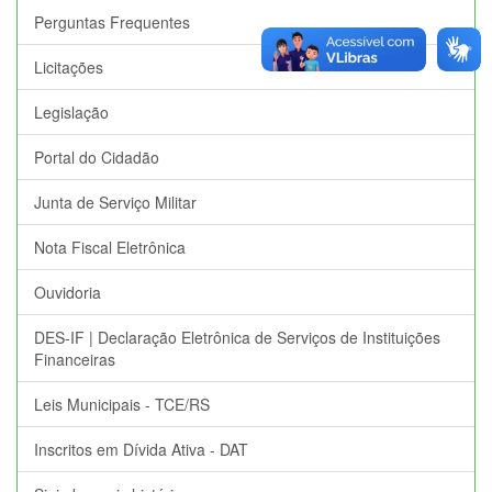
Perguntas Frequentes
Licitações
Legislação
Portal do Cidadão
Junta de Serviço Militar
Nota Fiscal Eletrônica
Ouvidoria
DES-IF | Declaração Eletrônica de Serviços de Instituições
Financeiras
Leis Municipais - TCE/RS
Inscritos em Dívida Ativa - DAT