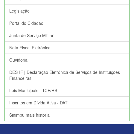
Legislação
Portal do Cidadão
Junta de Serviço Militar
Nota Fiscal Eletrônica
Ouvidoria
DES-IF | Declaração Eletrônica de Serviços de Instituições
Financeiras
Leis Municipais - TCE/RS
Inscritos em Dívida Ativa - DAT
Sinimbu mais história