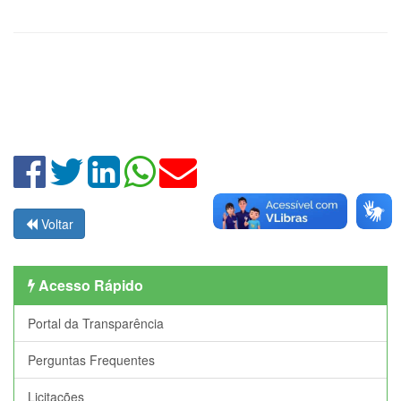
Voltar
Acesso Rápido
Portal da Transparência
Perguntas Frequentes
Licitações