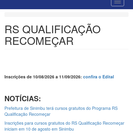
RS QUALIFICAÇÃO
RECOMEÇAR
Inscrições de 10/08/2026 a 11/09/2026:
confira o Edital
NOTÍCIAS:
Prefeitura de Sinimbu terá cursos gratuitos do Programa RS
Qualificação Recomeçar
Inscrições para cursos gratuitos do RS Qualificação Recomeçar
iniciam em 10 de agosto em Sinimbu