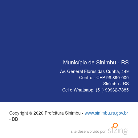
Município de Sinimbu - RS
Av. General Flores das Cunha, 449
Centro - CEP 96.890-000
Sinimbu - RS
Cel e Whatsapp: (51) 99962-7885
Copyright © 2026 Prefeitura Sinimbu -
www.sinimbu.rs.gov.br
- DB