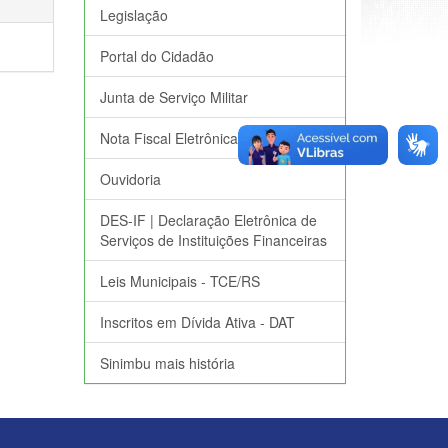
Legislação
Portal do Cidadão
Junta de Serviço Militar
Nota Fiscal Eletrônica
Ouvidoria
DES-IF | Declaração Eletrônica de
Serviços de Instituições Financeiras
Leis Municipais - TCE/RS
Inscritos em Dívida Ativa - DAT
Sinimbu mais história