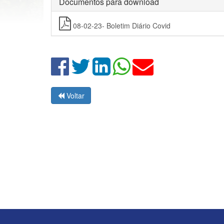
Documentos para download
08-02-23- Boletim Diário Covid
Voltar