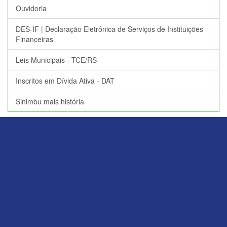
Ouvidoria
DES-IF | Declaração Eletrônica de Serviços de Instituições
Financeiras
Leis Municipais - TCE/RS
Inscritos em Dívida Ativa - DAT
Sinimbu mais história