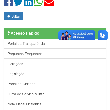
Voltar
Acesso Rápido
Portal da Transparência
Perguntas Frequentes
Licitações
Legislação
Portal do Cidadão
Junta de Serviço Militar
Nota Fiscal Eletrônica