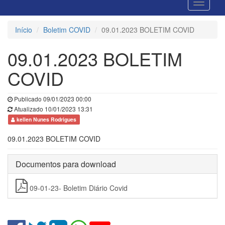
Início
Boletim COVID
09.01.2023 BOLETIM COVID
09.01.2023 BOLETIM
COVID
Publicado 09/01/2023 00:00
Atualizado 10/01/2023 13:31
kellen Nunes Rodrigues
09.01.2023 BOLETIM COVID
Documentos para download
09-01-23- Boletim Diário Covid