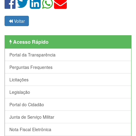
Voltar
Acesso Rápido
Portal da Transparência
Perguntas Frequentes
Licitações
Legislação
Portal do Cidadão
Junta de Serviço Militar
Nota Fiscal Eletrônica