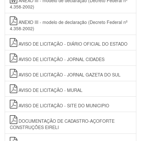
ANEXO III - modelo de declaração (Decreto Federal nº
4.358-2002)
ANEXO III - modelo de declaração (Decreto Federal nº
4.358-2002)
AVISO DE LICITAÇÃO - DIÁRIO OFICIAL DO ESTADO
AVISO DE LICITAÇÃO - JORNAL CIDADES
AVISO DE LICITAÇÃO - JORNAL GAZETA DO SUL
AVISO DE LICITAÇÃO - MURAL
AVISO DE LICITAÇÃO - SITE DO MUNICIPIO
DOCUMENTAÇÃO DE CADASTRO-AÇOFORTE
CONSTRUÇÕES EIRELI