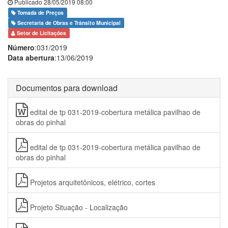
Publicado 28/05/2019 08:00
Tomada de Preços
Secretaria de Obras e Trânsito Municipal
Setor de Licitações
Número
:031/2019
Data abertura
:13/06/2019
Documentos para download
edital de tp 031-2019-cobertura metálica pavilhao de
obras do pinhal
edital de tp 031-2019-cobertura metálica pavilhao de
obras do pinhal
Projetos arquitetônicos, elétrico, cortes
Projeto Situação - Localização