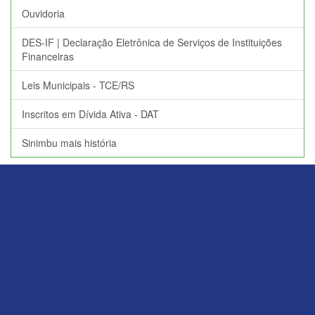
Ouvidoria
DES-IF | Declaração Eletrônica de Serviços de Instituições
Financeiras
Leis Municipais - TCE/RS
Inscritos em Dívida Ativa - DAT
Sinimbu mais história