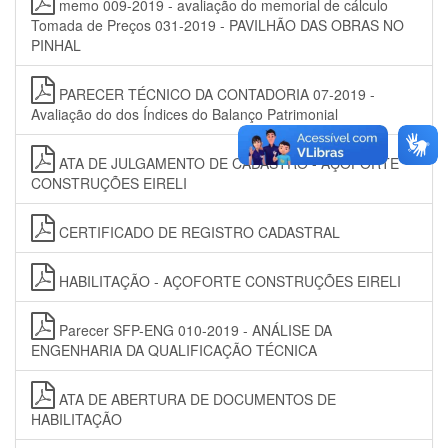
memo 009-2019 - avaliação do memorial de cálculo
Tomada de Preços 031-2019 - PAVILHÃO DAS OBRAS NO
PINHAL
PARECER TÉCNICO DA CONTADORIA 07-2019 -
Avaliação do dos Índices do Balanço Patrimonial
ATA DE JULGAMENTO DE CADASTRO - AÇOFORTE
CONSTRUÇÕES EIRELI
CERTIFICADO DE REGISTRO CADASTRAL
HABILITAÇÃO - AÇOFORTE CONSTRUÇÕES EIRELI
Parecer SFP-ENG 010-2019 - ANÁLISE DA
ENGENHARIA DA QUALIFICAÇÃO TÉCNICA
ATA DE ABERTURA DE DOCUMENTOS DE
HABILITAÇÃO