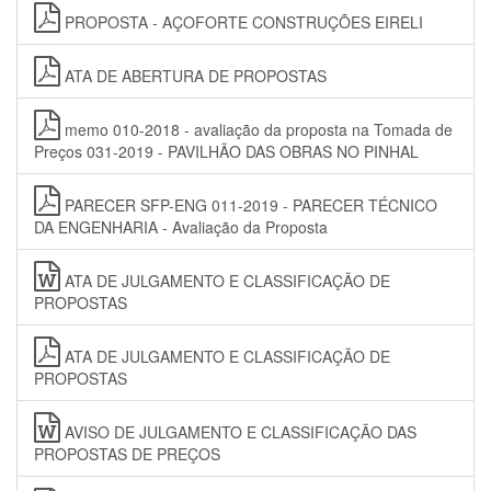
PROPOSTA - AÇOFORTE CONSTRUÇÕES EIRELI
ATA DE ABERTURA DE PROPOSTAS
memo 010-2018 - avaliação da proposta na Tomada de
Preços 031-2019 - PAVILHÃO DAS OBRAS NO PINHAL
PARECER SFP-ENG 011-2019 - PARECER TÉCNICO
DA ENGENHARIA - Avaliação da Proposta
ATA DE JULGAMENTO E CLASSIFICAÇÃO DE
PROPOSTAS
ATA DE JULGAMENTO E CLASSIFICAÇÃO DE
PROPOSTAS
AVISO DE JULGAMENTO E CLASSIFICAÇÃO DAS
PROPOSTAS DE PREÇOS