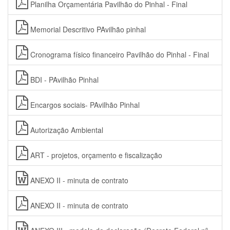
Planilha Orçamentária Pavilhão do Pinhal - Final
Memorial Descritivo PAvilhão pinhal
Cronograma físico financeiro Pavilhão do Pinhal - Final
BDI - PAvilhão Pinhal
Encargos sociais- PAvilhão Pinhal
Autorização Ambiental
ART - projetos, orçamento e fiscalização
ANEXO II - minuta de contrato
ANEXO II - minuta de contrato