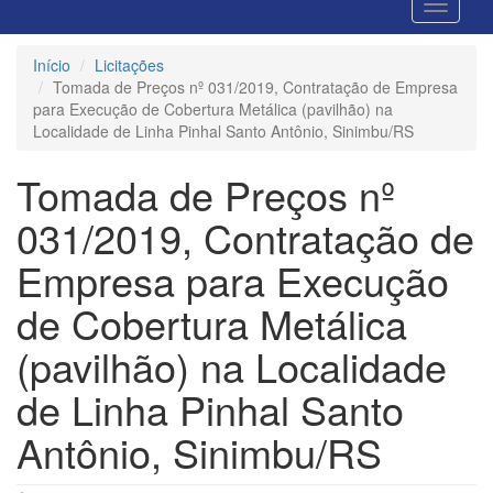
Início
Licitações
Tomada de Preços nº 031/2019, Contratação de Empresa
para Execução de Cobertura Metálica (pavilhão) na
Localidade de Linha Pinhal Santo Antônio, Sinimbu/RS
Tomada de Preços nº
031/2019, Contratação de
Empresa para Execução
de Cobertura Metálica
(pavilhão) na Localidade
de Linha Pinhal Santo
Antônio, Sinimbu/RS