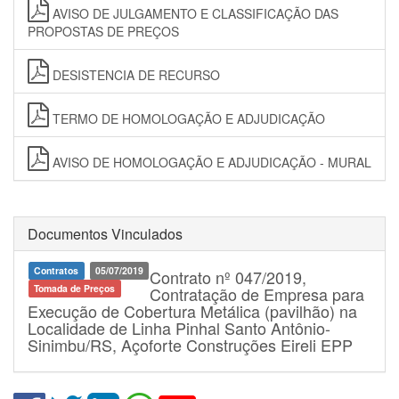
AVISO DE JULGAMENTO E CLASSIFICAÇÃO DAS
PROPOSTAS DE PREÇOS
DESISTENCIA DE RECURSO
TERMO DE HOMOLOGAÇÃO E ADJUDICAÇÃO
AVISO DE HOMOLOGAÇÃO E ADJUDICAÇÃO - MURAL
Documentos Vinculados
Contratos
05/07/2019
Contrato nº 047/2019,
Tomada de Preços
Contratação de Empresa para
Execução de Cobertura Metálica (pavilhão) na
Localidade de Linha Pinhal Santo Antônio-
Sinimbu/RS, Açoforte Construções Eireli EPP