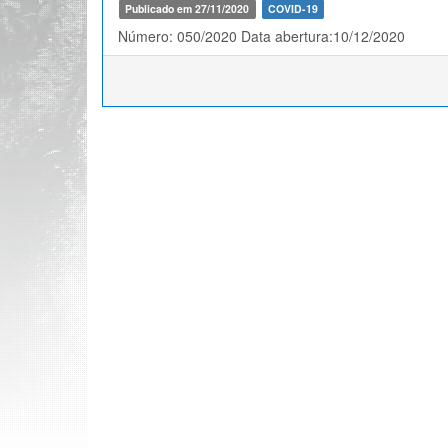
Publicado em 27/11/2020
COVID-19
Número: 050/2020 Data abertura:10/12/2020