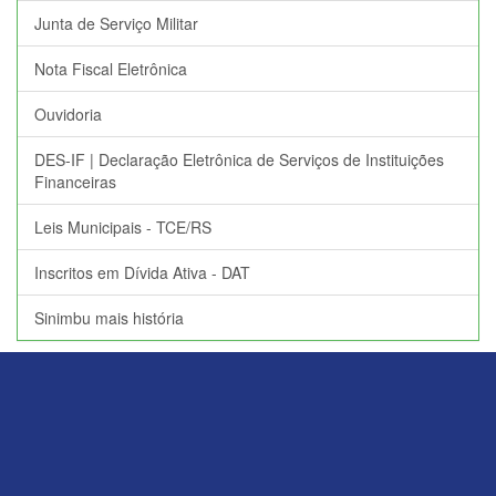
Junta de Serviço Militar
Nota Fiscal Eletrônica
Ouvidoria
DES-IF | Declaração Eletrônica de Serviços de Instituições
Financeiras
Leis Municipais - TCE/RS
Inscritos em Dívida Ativa - DAT
Sinimbu mais história