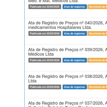
Med. e Mat. Médicos Ltda.
Publicado em 20/05/2026
Atas de registros
Secretaria da 
Ata de Registro de Preços nº 040/2026, A
medicamentos Hospitalares Ltda.
Publicado em 20/05/2026
Atas de registros
Secretaria da 
Ata de Registro de Preços nº 039/2026, 
Médicos Ltda
Publicado em 20/05/2026
Atas de registros
Secretaria da 
Ata de Registro de Preços nº 038/2026, A
Ltda
Publicado em 20/05/2026
Atas de registros
Secretaria da 
Ata de Registro de Preços nº 037/2026, 