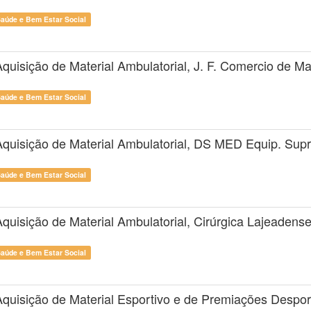
Saúde e Bem Estar Social
quisição de Material Ambulatorial, J. F. Comercio de Ma
Saúde e Bem Estar Social
Aquisição de Material Ambulatorial, DS MED Equip. Supr
Saúde e Bem Estar Social
quisição de Material Ambulatorial, Cirúrgica Lajeadens
Saúde e Bem Estar Social
Aquisição de Material Esportivo e de Premiações Despor