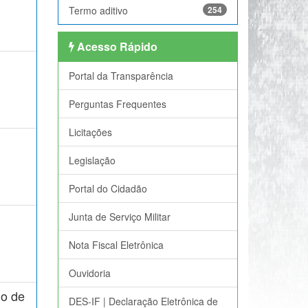
Termo aditivo
254
Acesso Rápido
Portal da Transparência
Perguntas Frequentes
Licitações
Legislação
Portal do Cidadão
Junta de Serviço Militar
Nota Fiscal Eletrônica
Ouvidoria
io de
DES-IF | Declaração Eletrônica de