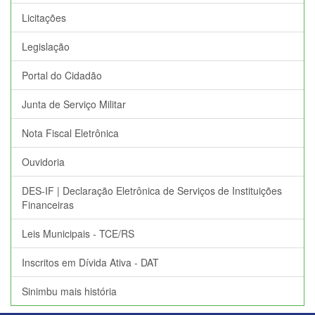
Licitações
Legislação
Portal do Cidadão
Junta de Serviço Militar
Nota Fiscal Eletrônica
Ouvidoria
DES-IF | Declaração Eletrônica de Serviços de Instituições
Financeiras
Leis Municipais - TCE/RS
Inscritos em Dívida Ativa - DAT
Sinimbu mais história