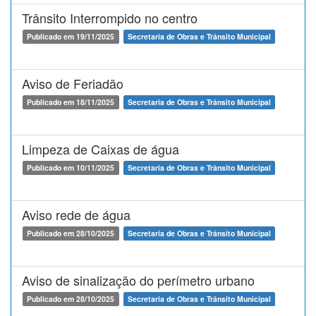
Trânsito Interrompido no centro
Publicado em 19/11/2025
Secretaria de Obras e Trânsito Municipal
Aviso de Feriadão
Publicado em 18/11/2025
Secretaria de Obras e Trânsito Municipal
Limpeza de Caixas de água
Publicado em 10/11/2025
Secretaria de Obras e Trânsito Municipal
Aviso rede de água
Publicado em 28/10/2025
Secretaria de Obras e Trânsito Municipal
Aviso de sinalização do perímetro urbano
Publicado em 28/10/2025
Secretaria de Obras e Trânsito Municipal