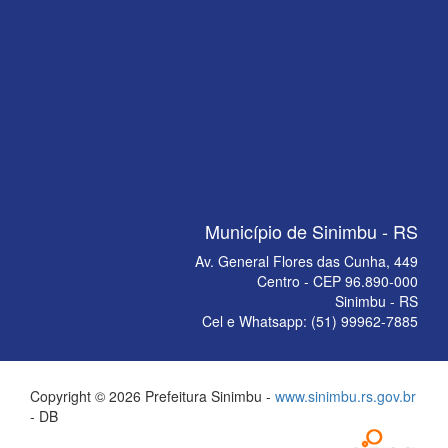
Município de Sinimbu - RS
Av. General Flores das Cunha, 449
Centro - CEP 96.890-000
Sinimbu - RS
Cel e Whatsapp: (51) 99962-7885
Copyright © 2026 Prefeitura Sinimbu -
www.sinimbu.rs.gov.br
- DB